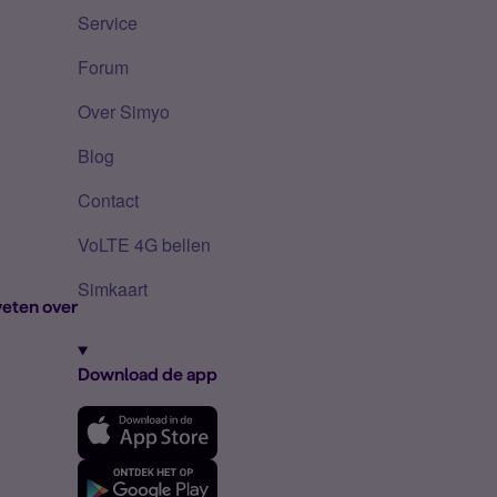
Service
Forum
Over Simyo
Blog
Contact
VoLTE 4G bellen
Simkaart
eten over
Download de app