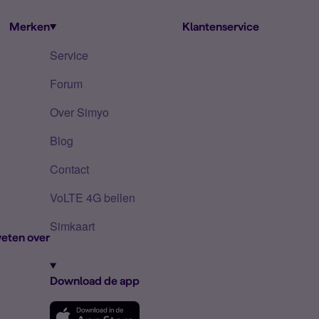
Merken
Klantenservice
Service
Forum
Over Simyo
Blog
Contact
VoLTE 4G bellen
Simkaart
eten over
Download de app