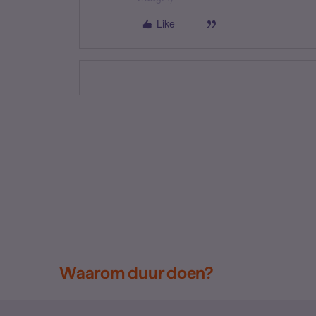
Like
Waarom duur doen?