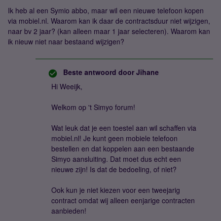
Ik heb al een Symio abbo, maar wil een nieuwe telefoon kopen
via mobiel.nl. Waarom kan ik daar de contractsduur niet wijzigen,
naar bv 2 jaar? (kan alleen maar 1 jaar selecteren). Waarom kan
ik nieuw niet naar bestaand wijzigen?
Beste antwoord door
Jihane
Hi Weeijk,
Welkom op 't Simyo forum!
Wat leuk dat je een toestel aan wil schaffen via
mobiel.nl! Je kunt geen mobiele telefoon
bestellen en dat koppelen aan een bestaande
Simyo aansluiting. Dat moet dus echt een
nieuwe zijn! Is dat de bedoeling, of niet?
Ook kun je niet kiezen voor een tweejarig
contract omdat wij alleen eenjarige contracten
aanbieden!