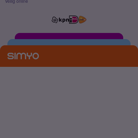
Veilig online