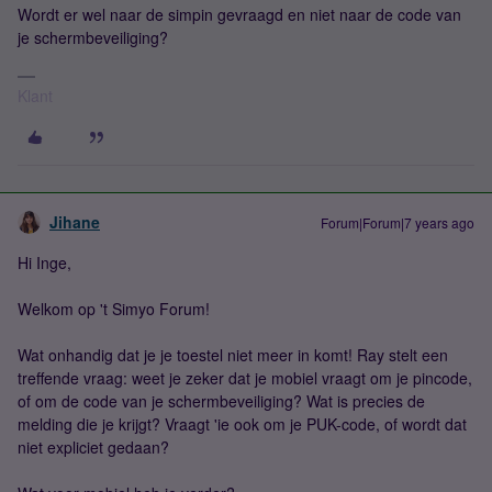
Wordt er wel naar de simpin gevraagd en niet naar de code van
je schermbeveiliging?
Klant
Jihane
Forum|Forum|7 years ago
Hi Inge,
Welkom op 't Simyo Forum!
Wat onhandig dat je je toestel niet meer in komt! Ray stelt een
treffende vraag: weet je zeker dat je mobiel vraagt om je pincode,
of om de code van je schermbeveiliging? Wat is precies de
melding die je krijgt? Vraagt 'ie ook om je PUK-code, of wordt dat
niet expliciet gedaan?