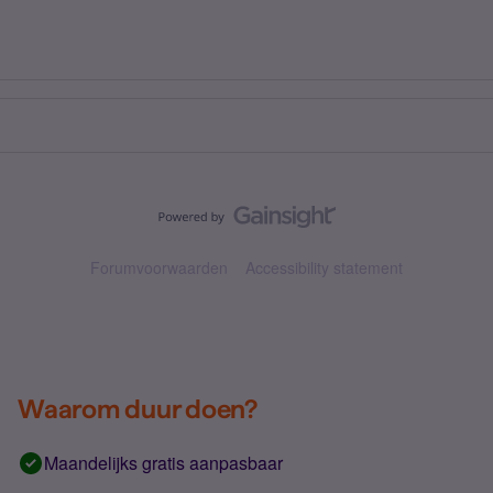
Forumvoorwaarden
Accessibility statement
Waarom duur doen?
Maandelijks gratis aanpasbaar