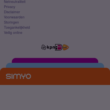
Netneutraliteit
Privacy
Disclaimer
Voorwaarden
Storingen
Toegankelijkheid
Veilig online