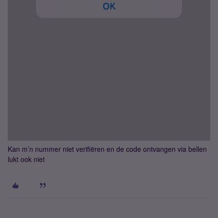
Kan m’n nummer niet verifiëren en de code ontvangen via bellen
lukt ook niet