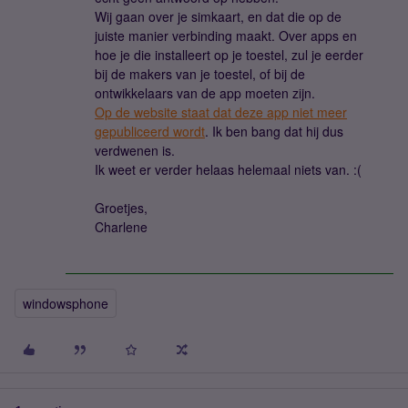
Wij gaan over je simkaart, en dat die op de
juiste manier verbinding maakt. Over apps en
hoe je die installeert op je toestel, zul je eerder
bij de makers van je toestel, of bij de
ontwikkelaars van de app moeten zijn.
Op de website staat dat deze app niet meer
gepubliceerd wordt
. Ik ben bang dat hij dus
verdwenen is.
Ik weet er verder helaas helemaal niets van. :(
Groetjes,
Charlene
windowsphone