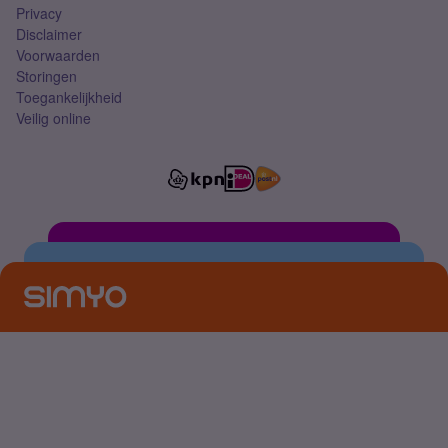
Privacy
Disclaimer
Voorwaarden
Storingen
Toegankelijkheid
Veilig online