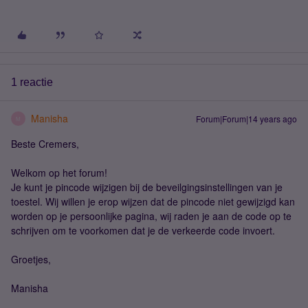
1 reactie
Manisha
Forum|Forum|14 years ago
M
Beste Cremers,
Welkom op het forum!
Je kunt je pincode wijzigen bij de beveilgingsinstellingen van je
toestel. Wij willen je erop wijzen dat de pincode niet gewijzigd kan
worden op je persoonlijke pagina, wij raden je aan de code op te
schrijven om te voorkomen dat je de verkeerde code invoert.
Groetjes,
Manisha