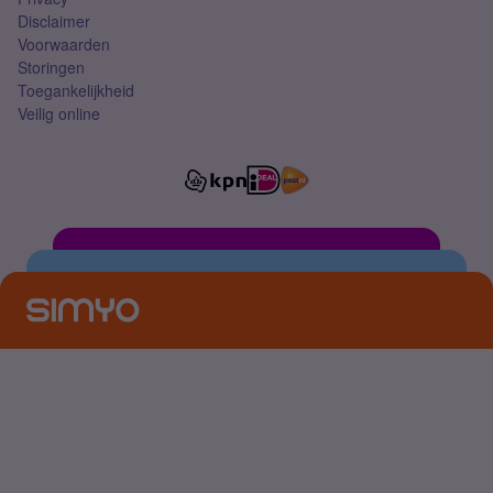
Disclaimer
Voorwaarden
Storingen
Toegankelijkheid
Veilig online