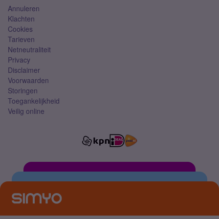
Annuleren
Klachten
Cookies
Tarieven
Netneutraliteit
Privacy
Disclaimer
Voorwaarden
Storingen
Toegankelijkheid
Veilig online