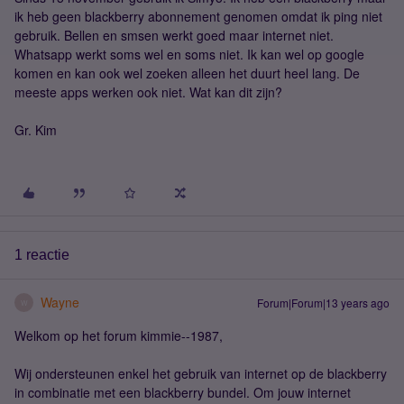
ik heb geen blackberry abonnement genomen omdat ik ping niet
gebruik. Bellen en smsen werkt goed maar internet niet.
Whatsapp werkt soms wel en soms niet. Ik kan wel op google
komen en kan ook wel zoeken alleen het duurt heel lang. De
meeste apps werken ook niet. Wat kan dit zijn?
Gr. Kim
1 reactie
Wayne
Forum|Forum|13 years ago
W
Welkom op het forum kimmie--1987,
Wij ondersteunen enkel het gebruik van internet op de blackberry
in combinatie met een blackberry bundel. Om jouw internet