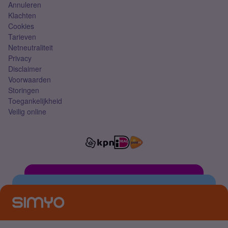
Annuleren
Klachten
Cookies
Tarieven
Netneutraliteit
Privacy
Disclaimer
Voorwaarden
Storingen
Toegankelijkheid
Veilig online