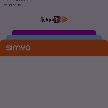
Veilig online