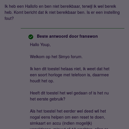
Ik heb een Hallofo en ben niet bereikbaar, terwijl ik wel bereik
heb. Komt bericht dat ik niet bereikbaar ben. Is er een instelling
fout?
Beste antwoord door
franswon
Hallo Youp,
Welkom op het Simyo forum.
Ik ken dit toestel helaas niet, ik weet dat het
een soort horloge met telefoon is, daarmee
houdt het op.
Heeft dit toestel het wel gedaan of is het nu
het eerste gebruik?
Als het toestel het eerder wel deed wil het
nogal eens helpen om een reset te doen,
simkaart en accu (indien mogelijk)