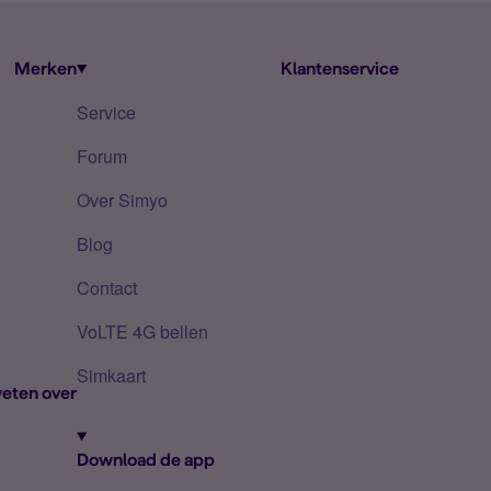
Merken
Klantenservice
Service
Forum
Over Simyo
Blog
Contact
VoLTE 4G bellen
Simkaart
eten over
Download de app