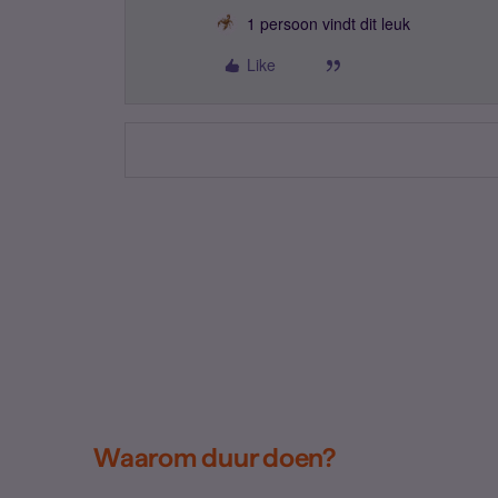
1 persoon vindt dit leuk
Like
Waarom duur doen?