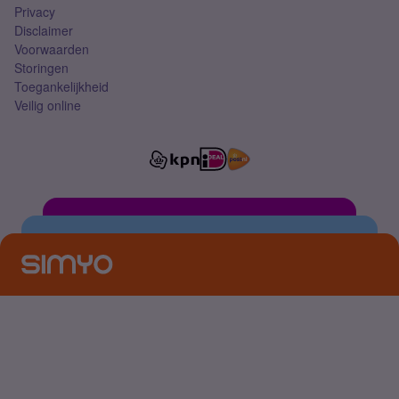
Privacy
Disclaimer
Voorwaarden
Storingen
Toegankelijkheid
Veilig online