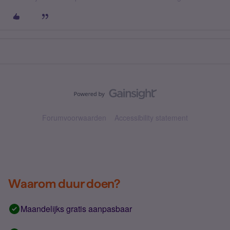
Forumvoorwaarden
Accessibility statement
Waarom duur doen?
Maandelijks gratis aanpasbaar