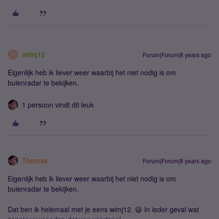
wimj12
Forum|Forum|8 years ago
W
Eigenlijk heb ik liever weer waarbij het niet nodig is om
buienradar te bekijken.
1 persoon vindt dit leuk
Thomas
Forum|Forum|8 years ago
Eigenlijk heb ik liever weer waarbij het niet nodig is om
buienradar te bekijken.
Dat ben ik helemaal met je eens wimj12. 😃 In ieder geval wat