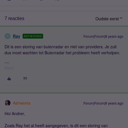
Oudste eerst
7 reacties
Ray
Forum|Forum|8 years ago
ANTWOORD
R
Dit is een storing van buienradar en niet van providers. Je zult
dus moet wachten tot Buienradar het probleem heeft verholpen.
Klant
Ashweeta
Forum|Forum|8 years ago
Hoi Andrer,
Zoals Ray het al heeft aangegeven, is dit een storing van