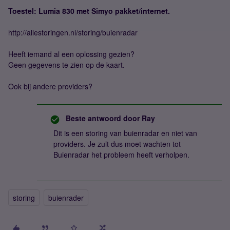
Toestel: Lumia 830 met Simyo pakket/internet.
http://allestoringen.nl/storing/buienradar
Heeft iemand al een oplossing gezien?
Geen gegevens te zien op de kaart.
Ook bij andere providers?
Beste antwoord door
Ray
Dit is een storing van buienradar en niet van
providers. Je zult dus moet wachten tot
Buienradar het probleem heeft verholpen.
storing
buienrader