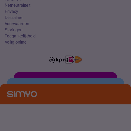
Netneutraliteit
Privacy
Disclaimer
Voorwaarden
Storingen
Toegankelijkheid
Veilig online