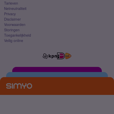
Tarieven
Netneutraliteit
Privacy
Disclaimer
Voorwaarden
Storingen
Toegankelijkheid
Veilig online