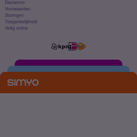
Disclaimer
Voorwaarden
Storingen
Toegankelijkheid
Veilig online