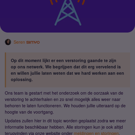
Seren
Op dit moment lijkt er een verstoring gaande te zijn
op ons netwerk. We begrijpen dat dit erg vervelend is
en willen jullie laten weten dat we hard werken aan een
oplossing.
Ons team is gestart met het onderzoek om de oorzaak van de
verstoring te achterhalen en zo snel mogelijk alles weer naar
behoren te laten functioneren. We houden jullie uiteraard op de
hoogte van de voortgang.
Updates zullen hier in dit topic worden geplaatst zodra we meer
informatie beschikbaar hebben. Alle storingen kun je ook altijd
terugvinden via onze website onder
meldingen en storingen
.