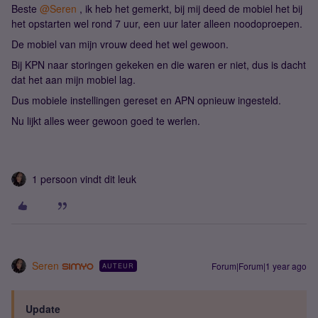
Beste ​
@Seren
, ik heb het gemerkt, bij mij deed de mobiel het bij
het opstarten wel rond 7 uur, een uur later alleen noodoproepen.
De mobiel van mijn vrouw deed het wel gewoon.
Bij KPN naar storingen gekeken en die waren er niet, dus is dacht
dat het aan mijn mobiel lag.
Dus mobiele instellingen gereset en APN opnieuw ingesteld.
Nu lijkt alles weer gewoon goed te werlen.
1 persoon vindt dit leuk
Seren
Forum|Forum|1 year ago
AUTEUR
Update