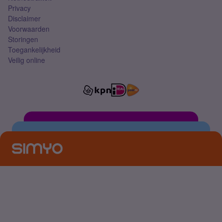
Privacy
Disclaimer
Voorwaarden
Storingen
Toegankelijkheid
Veilig online