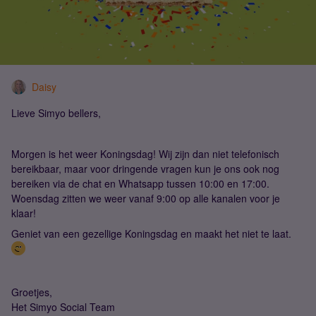
Daisy
Lieve Simyo bellers,
Morgen is het weer Koningsdag! Wij zijn dan niet telefonisch
bereikbaar, maar voor dringende vragen kun je ons ook nog
bereiken via de chat en Whatsapp tussen 10:00 en 17:00.
Woensdag zitten we weer vanaf 9:00 op alle kanalen voor je
klaar!
Geniet van een gezellige Koningsdag en maakt het niet te laat.
Groetjes,
Het Simyo Social Team