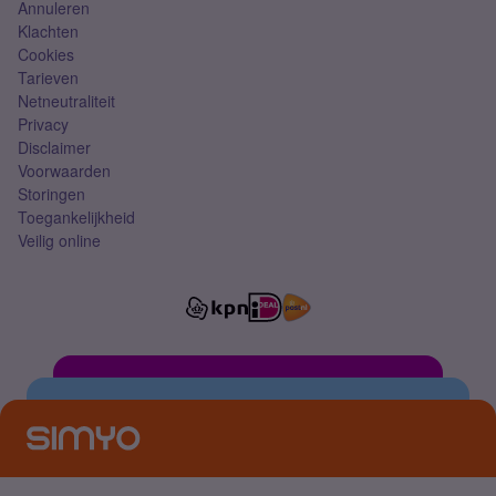
Annuleren
Klachten
Cookies
Tarieven
Netneutraliteit
Privacy
Disclaimer
Voorwaarden
Storingen
Toegankelijkheid
Veilig online