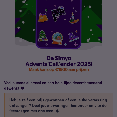
Veel succes allemaal en een hele fijne decembermaand
gewenst!🧡
Heb je zelf een prijs gewonnen of een leuke verrassing
ontvangen? Deel jouw ervaringen hieronder en vier de
feestdagen met ons mee! 🎄