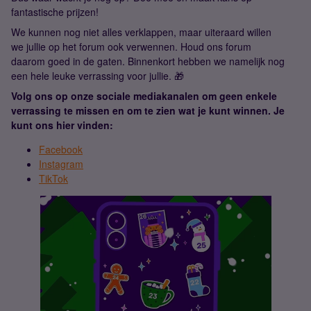
fantastische prijzen!
We kunnen nog niet alles verklappen, maar uiteraard willen
we jullie op het forum ook verwennen. Houd ons forum
daarom goed in de gaten. Binnenkort hebben we namelijk nog
een hele leuke verrassing voor jullie. 🎁
Volg ons op onze sociale mediakanalen om geen enkele
verrassing te missen en om te zien wat je kunt winnen. Je
kunt ons hier vinden:
Facebook
Instagram
TikTok