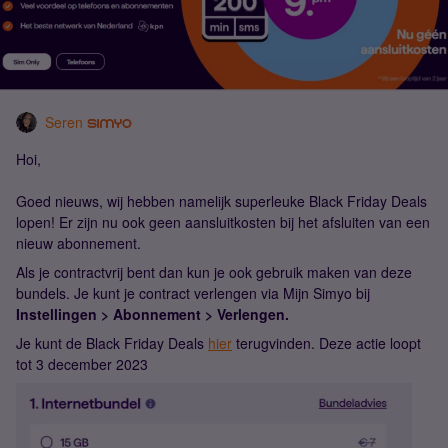
Seren
Hoi,
Goed nieuws, wij hebben namelijk superleuke Black Friday Deals
lopen! Er zijn nu ook geen aansluitkosten bij het afsluiten van een
nieuw abonnement.
Als je contractvrij bent dan kun je ook gebruik maken van deze
bundels. Je kunt je contract verlengen via Mijn Simyo bij
Instellingen > Abonnement > Verlengen.
Je kunt de Black Friday Deals
hier
terugvinden. Deze actie loopt
tot 3 december 2023