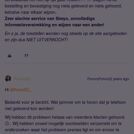
bestelling en bevestiging nog niets geleverd en niets gehoord,
behalve naar elkaar wijzen.
Zeer slechte service van Simyo, onvolledige
informatieverstrekking en wijzen naar een ander!
En o ja, de toestellen worden nog steeds op de site aangeboden
en zijn dus NIET UITVERKOCHT!
Roeqajja
Forum|Forum|2 years ago
Hi
@KeesSC
,
Bedankt voor je bericht. Wat jammer om te horen dat je telefoon
niet geleverd kon worden!
Wij hebben dit probleem helaas van meerdere klanten gehoord
🙁.. Wij hebben zoveel mogelijk voorbeelden verzameld om te
onderzoeken waar het probleem precies ligt en om ervoor te