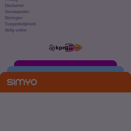
Disclaimer
Voorwaarden
Storingen
Toegankelijkheid
Veilig online