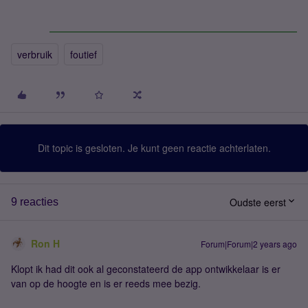
verbruik
foutief
Dit topic is gesloten. Je kunt geen reactie achterlaten.
Oudste eerst
9 reacties
Ron H
Forum|Forum|2 years ago
Klopt ik had dit ook al geconstateerd de app ontwikkelaar is er
van op de hoogte en is er reeds mee bezig.