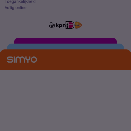
Toegankelijkheid
Veilig online