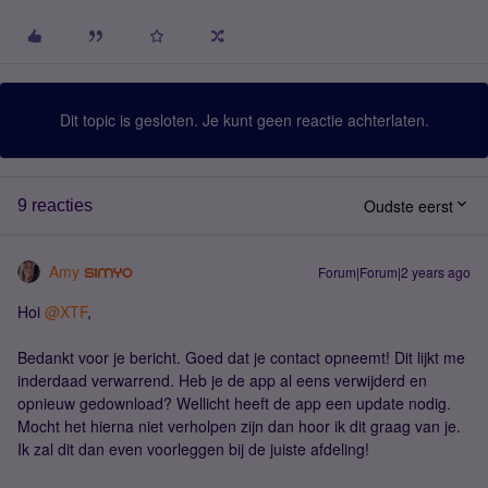
Dit topic is gesloten. Je kunt geen reactie achterlaten.
Oudste eerst
9 reacties
Amy
Forum|Forum|2 years ago
Hoi
@XTF
,
Bedankt voor je bericht. Goed dat je contact opneemt! Dit lijkt me
inderdaad verwarrend. Heb je de app al eens verwijderd en
opnieuw gedownload? Wellicht heeft de app een update nodig.
Mocht het hierna niet verholpen zijn dan hoor ik dit graag van je.
Ik zal dit dan even voorleggen bij de juiste afdeling!