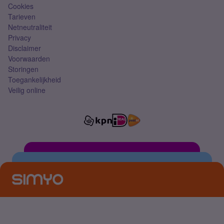
Cookies
Tarieven
Netneutraliteit
Privacy
Disclaimer
Voorwaarden
Storingen
Toegankelijkheid
Veilig online