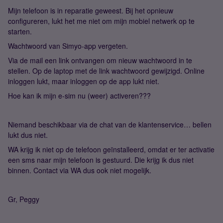
Mijn telefoon is in reparatie geweest. Bij het opnieuw
configureren, lukt het me niet om mijn mobiel netwerk op te
starten.
Wachtwoord van Simyo-app vergeten.
Via de mail een link ontvangen om nieuw wachtwoord in te
stellen. Op de laptop met de link wachtwoord gewijzigd. Online
inloggen lukt, maar inloggen op de app lukt niet.
Hoe kan ik mijn e-sim nu (weer) activeren???
Niemand beschikbaar via de chat van de klantenservice… bellen
lukt dus niet.
WA krijg ik niet op de telefoon geïnstalleerd, omdat er ter activatie
een sms naar mijn telefoon is gestuurd. Die krijg ik dus niet
binnen. Contact via WA dus ook niet mogelijk.
Gr, Peggy