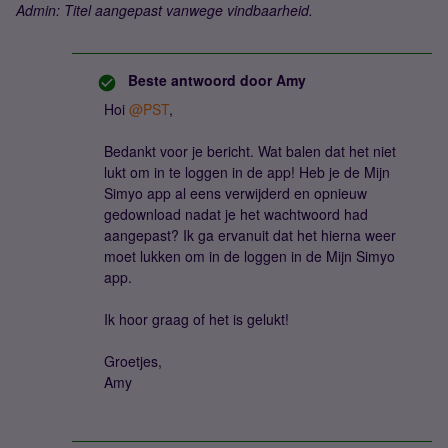
Admin: Titel aangepast vanwege vindbaarheid.
Beste antwoord door
Amy
Hoi
@PST
,
Bedankt voor je bericht. Wat balen dat het niet
lukt om in te loggen in de app! Heb je de Mijn
Simyo app al eens verwijderd en opnieuw
gedownload nadat je het wachtwoord had
aangepast? Ik ga ervanuit dat het hierna weer
moet lukken om in de loggen in de Mijn Simyo
app.
Ik hoor graag of het is gelukt!
Groetjes,
Amy