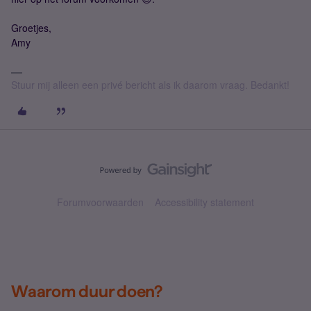
Groetjes,
Amy
Stuur mij alleen een privé bericht als ik daarom vraag. Bedankt!
Forumvoorwaarden
Accessibility statement
Waarom duur doen?