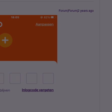
Forum|Forum|2 years ago