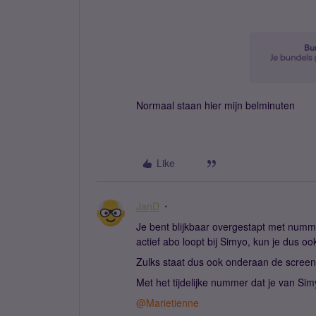
Normaal staan hier mijn belminuten
Like
JanD
Je bent blijkbaar overgestapt met num
actief abo loopt bij Simyo, kun je dus oo
Zulks staat dus ook onderaan de screen
Met het tijdelijke nummer dat je van Sim
@Marietienne