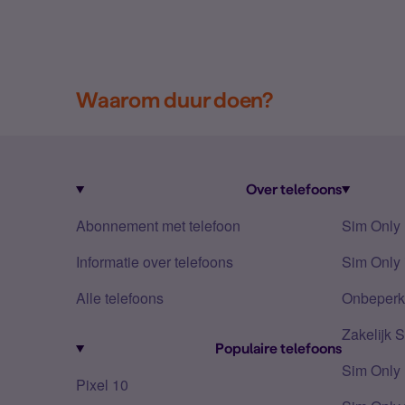
Waarom duur doen?
Over telefoons
Abonnement met telefoon
Sim Only
Informatie over telefoons
Sim Only 
Alle telefoons
Onbeperkt
Zakelijk 
Populaire telefoons
Sim Only
Pixel 10