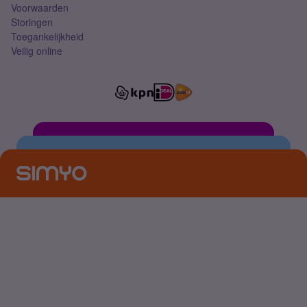
Voorwaarden
Storingen
Toegankelijkheid
Veilig online