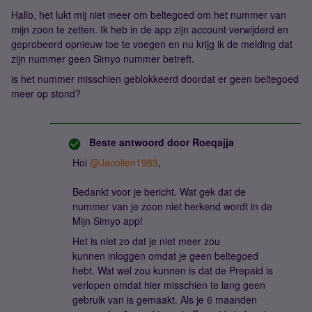
Hallo, het lukt mij niet meer om beltegoed om het nummer van
mijn zoon te zetten. Ik heb in de app zijn account verwijderd en
geprobeerd opnieuw toe te voegen en nu krijg ik de melding dat
zijn nummer geen Simyo nummer betreft.
is het nummer misschien geblokkeerd doordat er geen beltegoed
meer op stond?
Beste antwoord door
Roeqajja
Hoi
@Jacolien1983
,
Bedankt voor je bericht. Wat gek dat de
nummer van je zoon niet herkend wordt in de
Mijn Simyo app!
Het is niet zo dat je niet meer zou
kunnen inloggen omdat je geen beltegoed
hebt. Wat wel zou kunnen is dat de Prepaid is
verlopen omdat hier misschien te lang geen
gebruik van is gemaakt. Als je 6 maanden