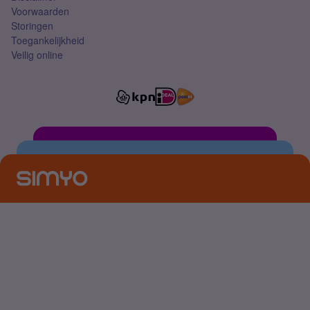
Voorwaarden
Storingen
Toegankelijkheid
Veilig online