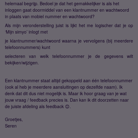
helemaal begrijp. Bedoel je dat het gemakkelijker is als het
inloggen gaat doormiddel van een klantnummer en wachtwoord
in plaats van mobiel nummer en wachtwoord?
Als mijn veronderstelling juist is lijkt het me logischer dat je op
‘Mijn simyo’ inlogt met
je klantnummer/wachtwoord waarna je vervolgens (bij meerdere
telefoonnummers) kunt
selecteren van welk telefoonnummer je de gegevens wilt
bekijken/wijzigen.
Een klantnummer staat altijd gekoppeld aan één telefoonnummer
(ook al heb je meerdere aansluitingen op dezelfde naam). Ik
denk dat dit dus niet mogelijk is. Maar ik hoor graag van je wat
jouw vraag / feedback precies is. Dan kan ik dit doorzetten naar
de juiste afdeling als feedback 😊.
Groetjes,
Seren