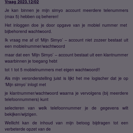
Vraag 2023.12/02
Je kan binnen je mijn simyo account meerdere telenummers
(max 5) hebben cq beheren!
Het inloggen doe je door opgave van je mobiel nummer met
bijbehorend wachtwoord.
Ik vraag me af of ‘Mijn Simyo’ – account niet zozeer bestaat uit
een mobielnummer/wachtwoord
maar dat een ‘Mijn Simyo’ – account bestaat uit een klantnummer
waarbinnen je toegang hebt
tot 1 tot 5 mobielnummers met eigen wachtwoord!!
Als mijn veronderstelling juist is lijkt het me logischer dat je op
‘Mijn simyo’ inlogt met
je klantnummer/wachtwoord waarna je vervolgens (bij meerdere
telefoonnummers) kunt
selecteren van welk telefoonnummer je de gegevens wilt
bekijken/wijzigen.
Wellicht kan de inhoud van mijn betoog bijdragen tot een
verbeterde opzet van de