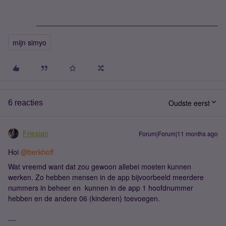
mijn simyo
Oudste eerst
6 reacties
Friesian
Forum|Forum|11 months ago
Hoi ​
@berkhoff
Wat vreemd want dat zou gewoon allebei moeten kunnen
werken. Zo hebben mensen in de app bijvoorbeeld meerdere
nummers in beheer en kunnen in de app 1 hoofdnummer
hebben en de andere 06 (kinderen) toevoegen.