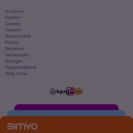
Annuleren
Klachten
Cookies
Tarieven
Netneutraliteit
Privacy
Disclaimer
Voorwaarden
Storingen
Toegankelijkheid
Veilig online