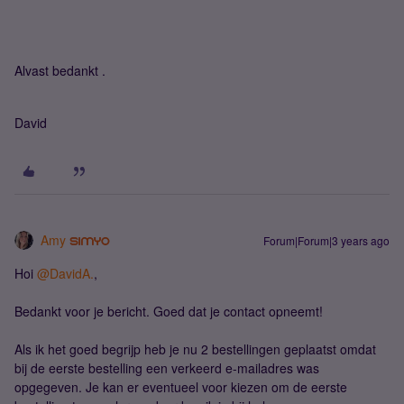
Alvast bedankt .
David
Amy
Forum|Forum|3 years ago
Hoi
@DavidA.
,
Bedankt voor je bericht. Goed dat je contact opneemt!
Als ik het goed begrijp heb je nu 2 bestellingen geplaatst omdat
bij de eerste bestelling een verkeerd e-mailadres was
opgegeven. Je kan er eventueel voor kiezen om de eerste