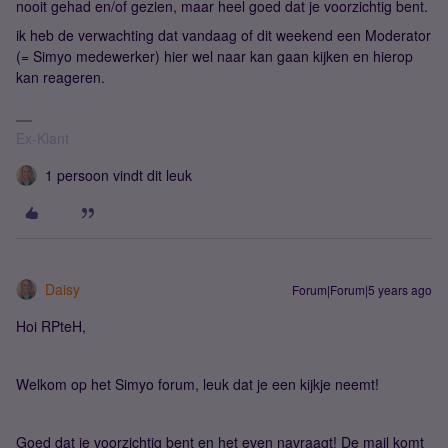
nooit gehad en/of gezien, maar heel goed dat je voorzichtig bent.
ik heb de verwachting dat vandaag of dit weekend een Moderator
(= Simyo medewerker) hier wel naar kan gaan kijken en hierop
kan reageren.
Ex-Klant
1 persoon vindt dit leuk
Daisy
Forum|Forum|5 years ago
Hoi RPteH,
Welkom op het Simyo forum, leuk dat je een kijkje neemt!
Goed dat je voorzichtig bent en het even navraagt! De mail komt