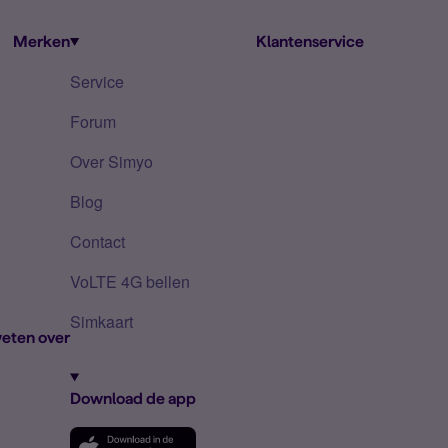
Merken
Klantenservice
Service
Forum
Over Simyo
Blog
Contact
VoLTE 4G bellen
Simkaart
eten over
Download de app