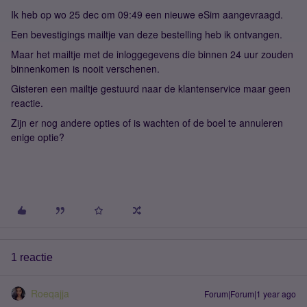
Ik heb op wo 25 dec om 09:49 een nieuwe eSim aangevraagd.
Een bevestigings mailtje van deze bestelling heb ik ontvangen.
Maar het mailtje met de inloggegevens die binnen 24 uur zouden
binnenkomen is nooit verschenen.
Gisteren een mailtje gestuurd naar de klantenservice maar geen
reactie.
Zijn er nog andere opties of is wachten of de boel te annuleren
enige optie?
1 reactie
Roeqajja
Forum|Forum|1 year ago