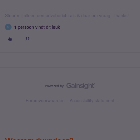
Stuur mij alleen een privébericht als ik daar om vraag. Thanks!
1 persoon vindt dit leuk
M
Forumvoorwaarden
Accessibility statement