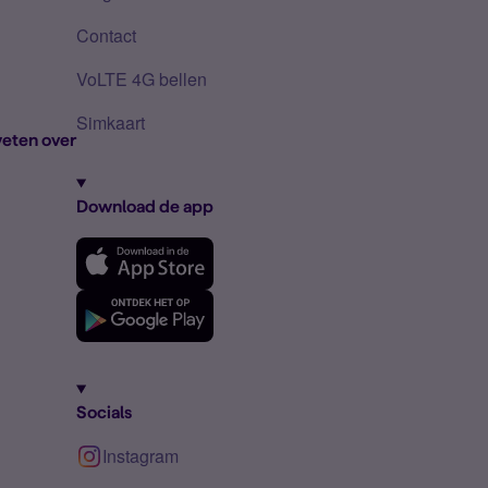
Contact
VoLTE 4G bellen
Simkaart
eten over
Download de app
Socials
Instagram