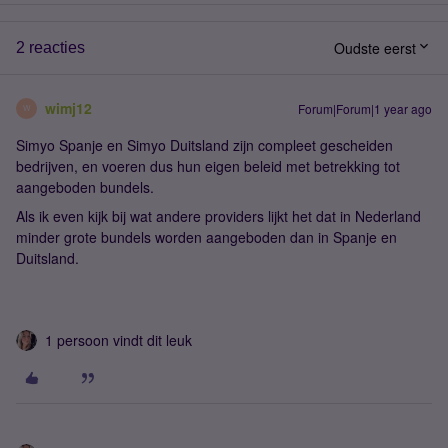
Oudste eerst
2 reacties
wimj12
Forum|Forum|1 year ago
W
Simyo Spanje en Simyo Duitsland zijn compleet gescheiden
bedrijven, en voeren dus hun eigen beleid met betrekking tot
aangeboden bundels.
Als ik even kijk bij wat andere providers lijkt het dat in Nederland
minder grote bundels worden aangeboden dan in Spanje en
Duitsland.
1 persoon vindt dit leuk