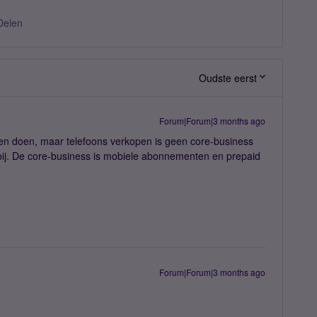
Delen
Oudste eerst
Forum|Forum|3 months ago
n doen, maar telefoons verkopen is geen core-business
 bij. De core-business is mobiele abonnementen en prepaid
Forum|Forum|3 months ago