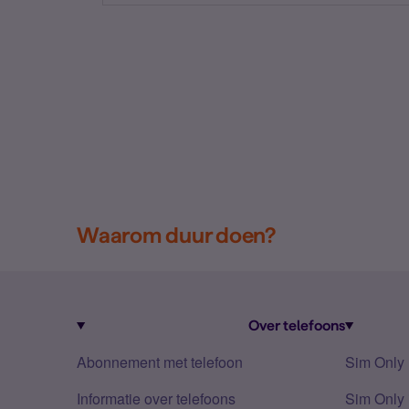
Waarom duur doen?
Over telefoons
Abonnement met telefoon
Sim Only
Informatie over telefoons
Sim Only 