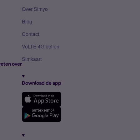
Over Simyo
Blog
Contact
VoLTE 4G bellen
Simkaart
eten over
Download de app