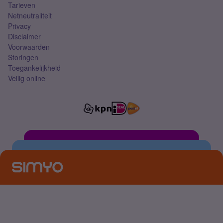
Tarieven
Netneutraliteit
Privacy
Disclaimer
Voorwaarden
Storingen
Toegankelijkheid
Veilig online