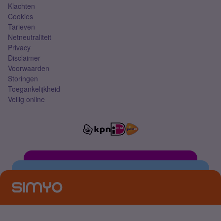
Klachten
Cookies
Tarieven
Netneutraliteit
Privacy
Disclaimer
Voorwaarden
Storingen
Toegankelijkheid
Veilig online