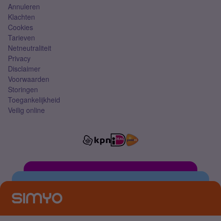
Annuleren
Klachten
Cookies
Tarieven
Netneutraliteit
Privacy
Disclaimer
Voorwaarden
Storingen
Toegankelijkheid
Veilig online