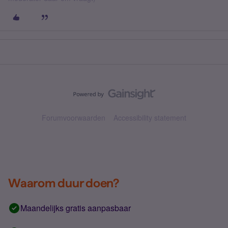
Forumvoorwaarden
Accessibility statement
Waarom duur doen?
Maandelijks gratis aanpasbaar