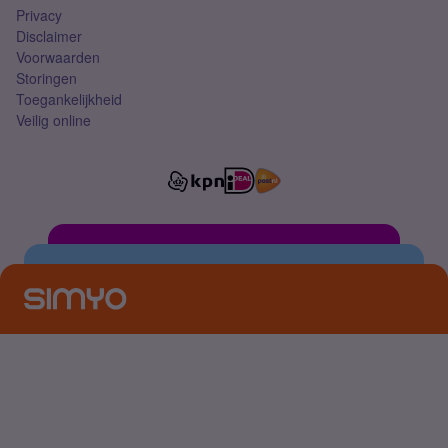
Privacy
Disclaimer
Voorwaarden
Storingen
Toegankelijkheid
Veilig online