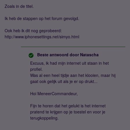
Zoals in de titel.
Ik heb de stappen op het forum gevolgd.
Ook heb ik dit nog geprobeerd:
http://www.iphonesettings.net/simyo.html
Beste antwoord door
Natascha
Excuus, ik had mijn internet uit staan in het
profiel.
Was al een heel tijdje aan het klooien, maar hij
gaat ook gelijk uit als je er op drukt...
Hoi MeneerCommandeur,
Fijn te horen dat het gelukt is het internet
pratend te krijgen op je toestel en voor je
terugkoppeling.