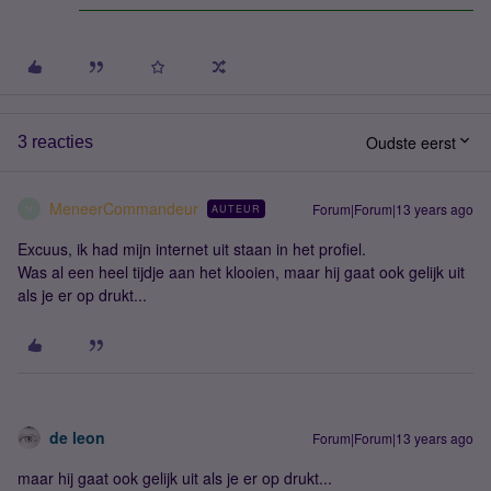
Oudste eerst
3 reacties
MeneerCommandeur
Forum|Forum|13 years ago
AUTEUR
M
Excuus, ik had mijn internet uit staan in het profiel.
Was al een heel tijdje aan het klooien, maar hij gaat ook gelijk uit
als je er op drukt...
de leon
Forum|Forum|13 years ago
maar hij gaat ook gelijk uit als je er op drukt...