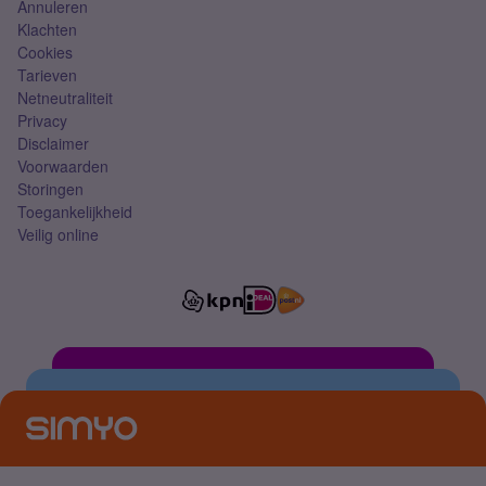
Annuleren
Klachten
Cookies
Tarieven
Netneutraliteit
Privacy
Disclaimer
Voorwaarden
Storingen
Toegankelijkheid
Veilig online