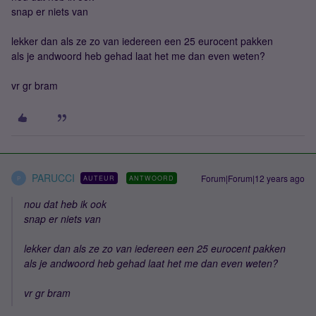
snap er niets van
lekker dan als ze zo van iedereen een 25 eurocent pakken
als je andwoord heb gehad laat het me dan even weten?
vr gr bram
PARUCCI
Forum|Forum|12 years ago
AUTEUR
ANTWOORD
P
nou dat heb ik ook
snap er niets van
lekker dan als ze zo van iedereen een 25 eurocent pakken
als je andwoord heb gehad laat het me dan even weten?
vr gr bram