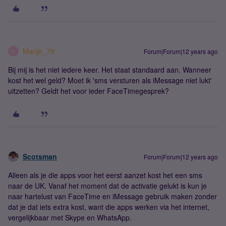
Marije_79
Forum|Forum|12 years ago
M
Bij mij is het niet iedere keer. Het staat standaard aan. Wanneer
kost het wel geld? Moet ik 'sms versturen als iMessage niet lukt'
uitzetten? Geldt het voor ieder FaceTimegesprek?
Scotsman
Forum|Forum|12 years ago
Alleen als je die apps voor het eerst aanzet kost het een sms
naar de UK. Vanaf het moment dat de activatie gelukt is kun je
naar hartelust van FaceTime en iMessage gebruik maken zonder
dat je dat iets extra kost, want die apps werken via het internet,
vergelijkbaar met Skype en WhatsApp.