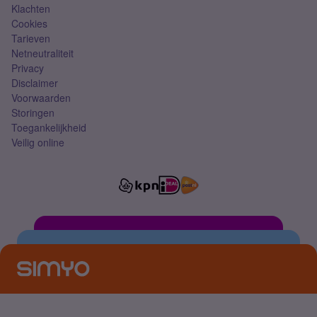
Klachten
Cookies
Tarieven
Netneutraliteit
Privacy
Disclaimer
Voorwaarden
Storingen
Toegankelijkheid
Veilig online