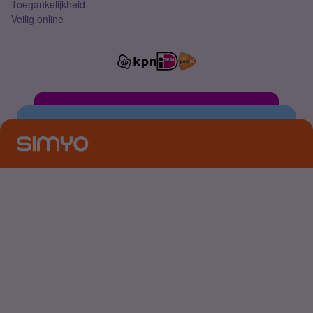
Toegankelijkheid
Veilig online