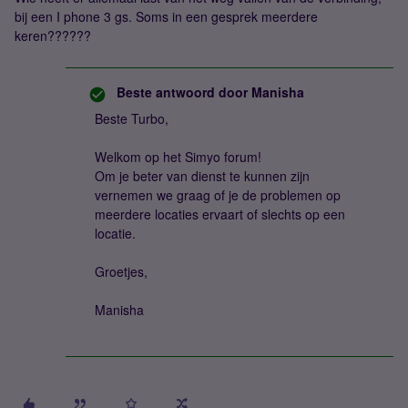
bij een I phone 3 gs. Soms in een gesprek meerdere
keren??????
Beste antwoord door
Manisha
Beste Turbo,
Welkom op het Simyo forum!
Om je beter van dienst te kunnen zijn
vernemen we graag of je de problemen op
meerdere locaties ervaart of slechts op een
locatie.
Groetjes,
Manisha