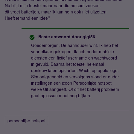
Nu blijft mijn toestel maar naar die hotspot zoeken.
dit vreet batterijen, maar ik kan hem ook niet uitzetten
Heeft iemand een idee?
Beste antwoord door
gigi56
Goedemorgen. De aanhouder wint. Ik heb het
voor elkaar gekregen. Ik heb onder mobiele
diensten een fictief username en wachtwoord
in gevuld. Daarna het toestel helemaal
opnieuw laten opstarten. Wacht op apple logo.
Sim ontgrendeld en vervolgens stond er onder
instellingen een icoon Persoonlijke hotspot
welke Uit aangeeft. Of dit het batterij probleem
gaat oplossen moet nog blijken.
persoonlijke hotspot