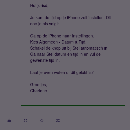
Hoi jorisd,
Je kunt de tijd op je iPhone zelf instellen. Dit
doe je als volgt:
Ga op de iPhone naar Instellingen.
Kies Algemeen - Datum & Tijd.
Schakel de knop uit bij Stel automatisch in.
Ga naar Stel datum en tijd in en vul de
gewenste tijd in.
Laat je even weten of dit gelukt is?
Groetjes,
Charlene