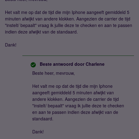
Het valt me op dat de tijd die mijn Iphone aangeeft gemiddeld 5
minuten afwijkt van andere klokken. Aangezien de carrier de tijd
"instelt/ bepaalt" vraag ik jullie deze te checken en aan te passen
indien deze afwijkt van de standaard.
Dank!
Beste antwoord door
Charlene
Beste heer, mevrouw,
Het valt me op dat de tijd die mijn Iphone
aangeeft gemiddeld 5 minuten afwijkt van
andere klokken. Aangezien de carrier de tijd
"instelt/ bepaalt" vraag ik jullie deze te checken
en aan te passen indien deze afwijkt van de
standaard.
Dank!