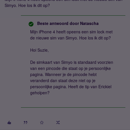
Simyo. Hoe los ik dit op?
Beste antwoord door
Natascha
Mijn iPhone 4 heeft opeens een sim lock met
de nieuwe sim van Simyo. Hoe los ik dit op?
Hoi Suzie,
De simkaart van Simyo is standaard voorzien
van een pincode die staat op je persoonlijke
pagina. Wanneer je de pincode hebt
veranderd dan staat deze niet op je
persoonlijke pagina. Heeft de tip van Erickiel
geholpen?