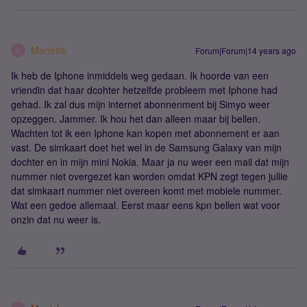
Mariette
Forum|Forum|14 years ago
M
Ik heb de Iphone inmiddels weg gedaan. Ik hoorde van een
vriendin dat haar dcohter hetzelfde probleem met Iphone had
gehad. Ik zal dus mijn internet abonnenment bij Simyo weer
opzeggen. Jammer. Ik hou het dan alleen maar bij bellen.
Wachten tot ik een Iphone kan kopen met abonnement er aan
vast. De simkaart doet het wel in de Samsung Galaxy van mijn
dochter en in mijn mini Nokia. Maar ja nu weer een mail dat mijn
nummer niet overgezet kan worden omdat KPN zegt tegen jullie
dat simkaart nummer niet overeen komt met mobiele nummer.
Wat een gedoe allemaal. Eerst maar eens kpn bellen wat voor
onzin dat nu weer is.