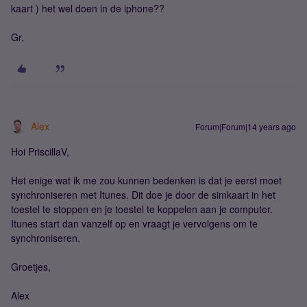
kaart ) het wel doen in de iphone??
Gr.
Alex
Forum|Forum|14 years ago
Hoi PriscillaV,
Het enige wat ik me zou kunnen bedenken is dat je eerst moet
synchroniseren met Itunes. Dit doe je door de simkaart in het
toestel te stoppen en je toestel te koppelen aan je computer.
Itunes start dan vanzelf op en vraagt je vervolgens om te
synchroniseren.
Groetjes,
Alex