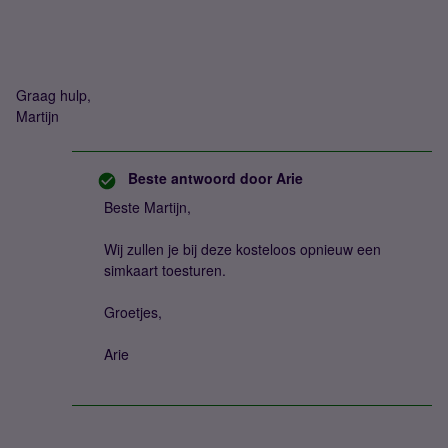
Graag hulp,
Martijn
Beste antwoord door
Arie
Beste Martijn,
Wij zullen je bij deze kosteloos opnieuw een
simkaart toesturen.
Groetjes,
Arie