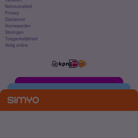
Netneutraliteit
Privacy
Disclaimer
Voorwaarden
Storingen
Toegankelijkheid
Veilig online