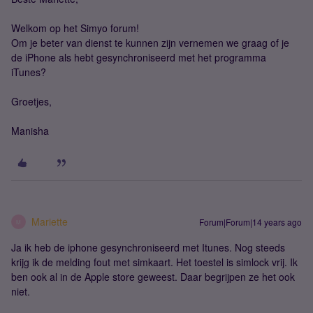
Welkom op het Simyo forum!
Om je beter van dienst te kunnen zijn vernemen we graag of je
de iPhone als hebt gesynchroniseerd met het programma
iTunes?
Groetjes,
Manisha
Mariette
Forum|Forum|14 years ago
M
Ja ik heb de iphone gesynchroniseerd met Itunes. Nog steeds
krijg ik de melding fout met simkaart. Het toestel is simlock vrij. Ik
ben ook al in de Apple store geweest. Daar begrijpen ze het ook
niet.