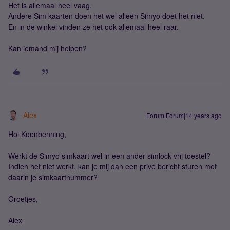
Het is allemaal heel vaag.
Andere Sim kaarten doen het wel alleen Simyo doet het niet.
En in de winkel vinden ze het ook allemaal heel raar.
Kan iemand mij helpen?
Alex
Forum|Forum|14 years ago
Hoi Koenbenning,
Werkt de Simyo simkaart wel in een ander simlock vrij toestel?
Indien het niet werkt, kan je mij dan een privé bericht sturen met
daarin je simkaartnummer?
Groetjes,
Alex