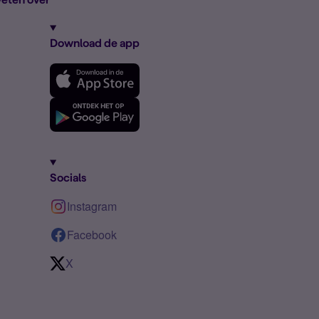
Download de app
Socials
Instagram
Facebook
X