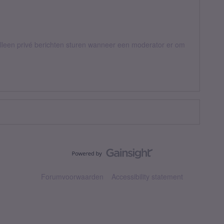
een privé berichten sturen wanneer een moderator er om
Forumvoorwaarden
Accessibility statement